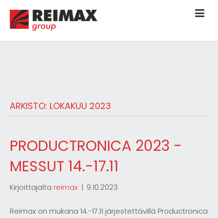
ARKISTO: LOKAKUU 2023
PRODUCTRONICA 2023 -
MESSUT 14.-17.11
Kirjoittajalta
reimax
|
9.10.2023
Reimax on mukana 14.-17.11 järjestettävillä Productronica